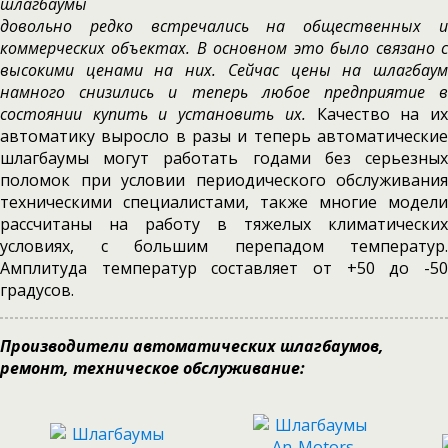
шлагбаумы
довольно редко встречались на общественных и
коммерческих объектах. В основном это было связано с
высокими ценами на них. Сейчас цены на шлагбаум
намного снизились и теперь любое предприятие в
состоянии купить и установить их.
Качество на и
автоматику выросло в разы и теперь автоматические
шлагбаумы могут работать годами без серьезных
поломок при условии периодического обслуживания
техническими специалистами, также многие модели
рассчитаны на работу в тяжелых климатических
условиях, с большим перепадом температур.
Амплитуда температур составляет от +50 до -50
градусов.
Производители автоматических шлагбаумов,
ремонт, техническое обслуживание: