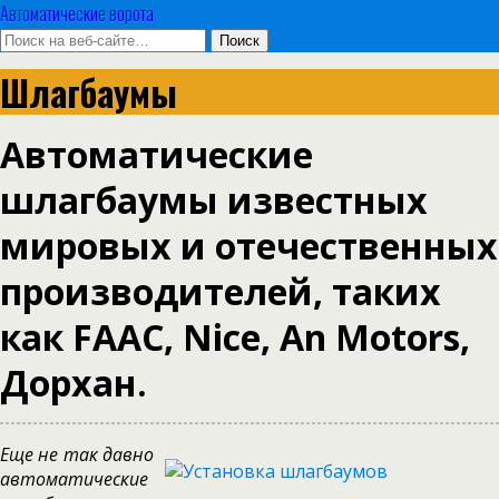
Автоматические ворота
Шлагбаумы
Автоматические
шлагбаумы известных
мировых и отечественных
производителей, таких
как FAAC, Nice, An Motors,
Дорхан.
Еще не так давно
автоматические