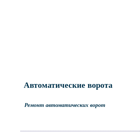
Автоматические ворота
Ремонт автоматических ворот