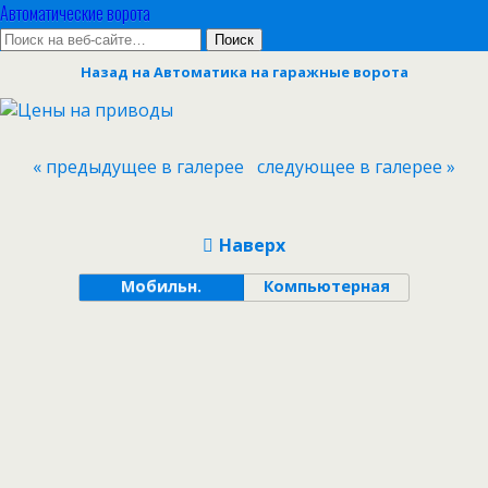
Автоматические ворота
Назад на Автоматика на гаражные ворота
« предыдущее в галерее
следующее в галерее »
Наверх
Мобильн.
Компьютерная