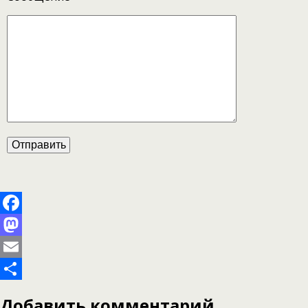
Facebook
Mastodon
Email
Отправить
Добавить комментарий