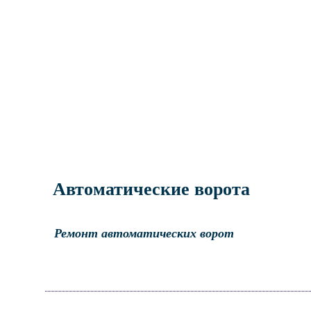
Автоматические ворота
Ремонт автоматических ворот