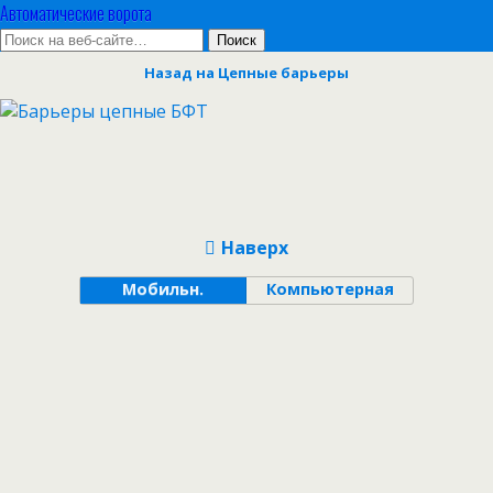
Автоматические ворота
Назад на Цепные барьеры
Наверх
Мобильн.
Компьютерная