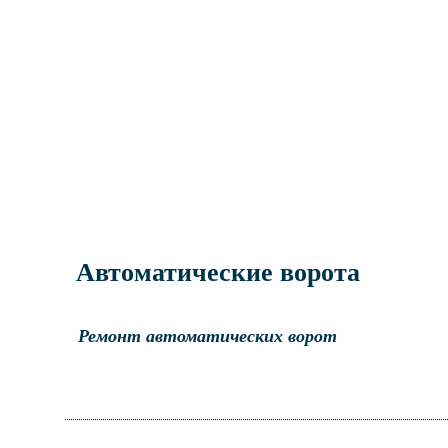
Автоматические ворота
Ремонт автоматических ворот