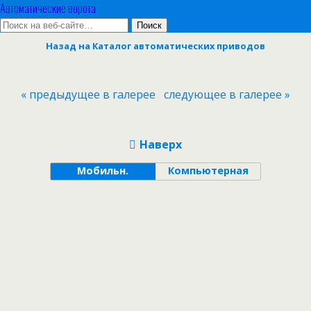
Автоматические ворота
Назад на Каталог автоматических приводов
« предыдущее в галерее
следующее в галерее »
Наверх
Мобильн.
Компьютерная