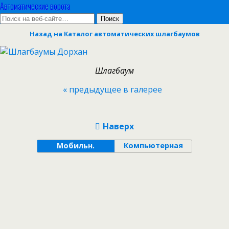
Автоматические ворота
Назад на Каталог автоматических шлагбаумов
Шлагбаум
« предыдущее в галерее
Наверх
Мобильн.
Компьютерная