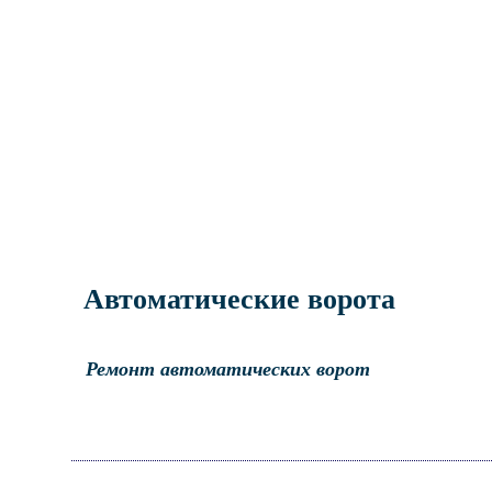
Автоматические ворота
Ремонт автоматических ворот