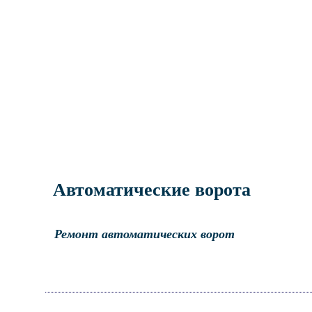
Автоматические ворота
Ремонт автоматических ворот