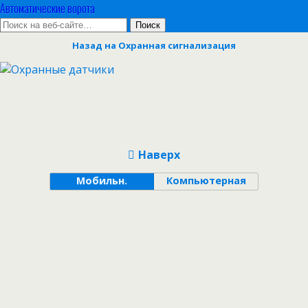
Автоматические ворота
Назад на Охранная сигнализация
Наверх
Мобильн.
Компьютерная