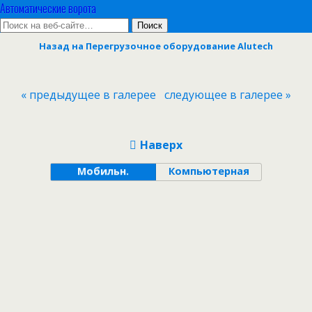
Автоматические ворота
Назад на Перегрузочное оборудование Alutech
« предыдущее в галерее
следующее в галерее »
Наверх
Мобильн.
Компьютерная