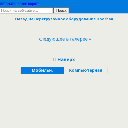
Автоматические ворота
Назад на Перегрузочное оборудование Doorhan
следующее в галерее »
Наверх
Мобильн.
Компьютерная