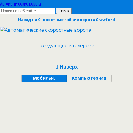
Автоматические ворота
Назад на Скоростные гибкие ворота Crawford
следующее в галерее »
Наверх
Мобильн.
Компьютерная