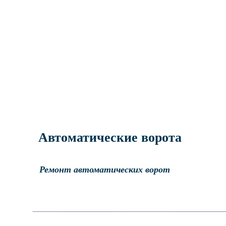
Автоматические ворота
Ремонт автоматических ворот