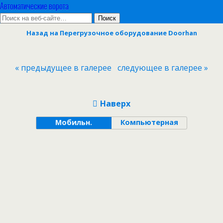
Автоматические ворота
Назад на Перегрузочное оборудование Doorhan
« предыдущее в галерее
следующее в галерее »
Наверх
Мобильн.
Компьютерная