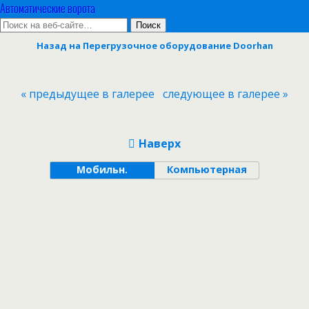
Автоматические ворота
Назад на Перегрузочное оборудование Doorhan
« предыдущее в галерее
следующее в галерее »
Наверх
Мобильн.
Компьютерная