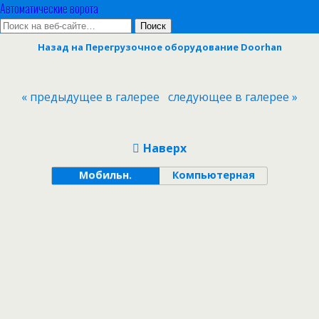
Автоматические ворота
Назад на Перегрузочное оборудование Doorhan
« предыдущее в галерее
следующее в галерее »
Наверх
Мобильн.
Компьютерная