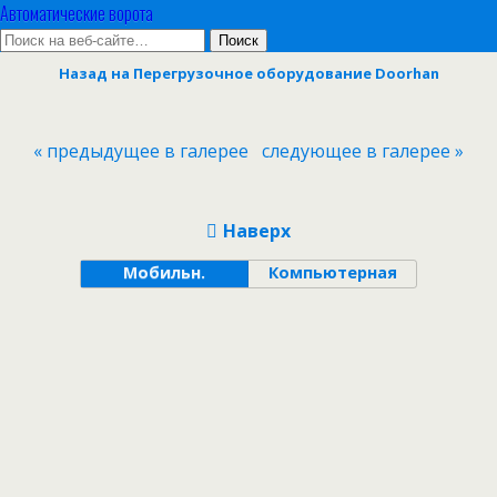
Автоматические ворота
Назад на Перегрузочное оборудование Doorhan
« предыдущее в галерее
следующее в галерее »
Наверх
Мобильн.
Компьютерная