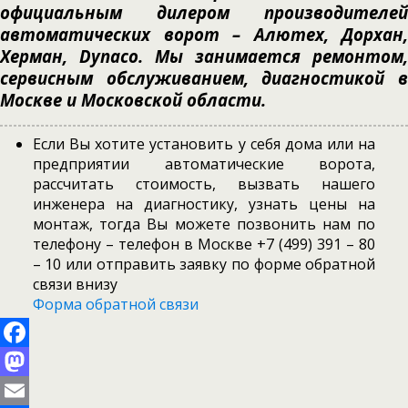
официальным дилером производителей
автоматических ворот – Алютех, Дорхан,
Херман, Dynaco. Мы занимается ремонтом,
сервисным обслуживанием, диагностикой в
Москве и Московской области.
Если Вы хотите установить у себя дома или на
предприятии автоматические ворота,
рассчитать стоимость, вызвать нашего
инженера на диагностику, узнать цены на
монтаж, тогда Вы можете позвонить нам по
телефону – телефон в Москве +7 (499) 391 – 80
– 10 или отправить заявку по форме обратной
связи внизу
Форма обратной связи
Facebook
Mastodon