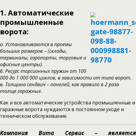
1. Автоматические
промышленные
ворота:
а. Устанавливаются в проемы
больших размеров – (склады,
терминалы, аэропорты, торговые и
офисные центры).
б. Ресурс торсионных пружин от 100
000 до 1 000 000 циклов, в зависимости от типа ворот.
в. Толщина сендвич – панелей, как правило в 2 раза
толще гаражных.
Как и все автоматические устройства промышленные и
гаражные ворота нуждаются в постоянном уходе и
техническом обслуживание.
Компания Вита Сервис – является