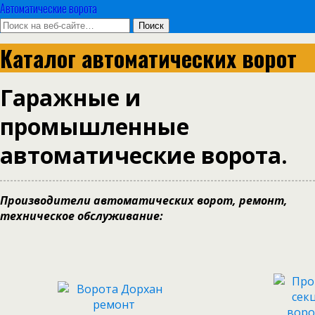
Автоматические ворота
Каталог автоматических ворот
Гаражные и
промышленные
автоматические ворота.
Производители автоматических ворот, ремонт,
техническое обслуживание: