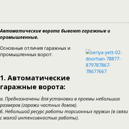
Автоматические ворота бывают гаражные и
промышленные.
Основные отличия гаражных и
промышленных ворот:
1.
Автоматические
гаражные ворота:
а. Предназначены для установки в проемы небольших
размеров (гаражи частных домов).
б. Небольшой ресурс работы торсионных пружин (в связи
с малой интенсивностью работы).