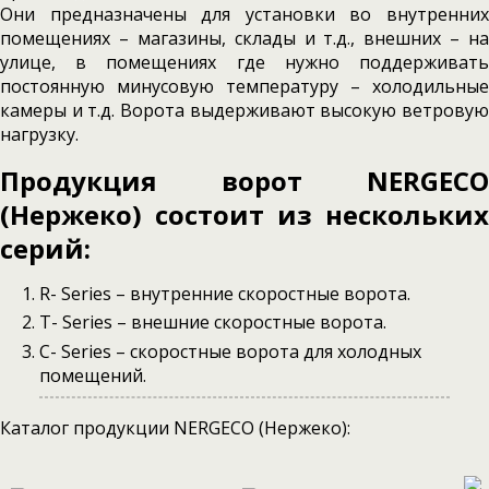
Они предназначены для установки во внутренних
помещениях – магазины, склады и т.д., внешних – на
улице, в помещениях где нужно поддерживать
постоянную минусовую температуру – холодильные
камеры и т.д. Ворота выдерживают высокую ветровую
нагрузку.
Продукция ворот NERGECO
(Нержеко) состоит из нескольких
серий:
R- Series – внутренние скоростные ворота.
T- Series – внешние скоростные ворота.
C- Series – скоростные ворота для холодных
помещений.
Каталог продукции NERGECO (Нержеко):