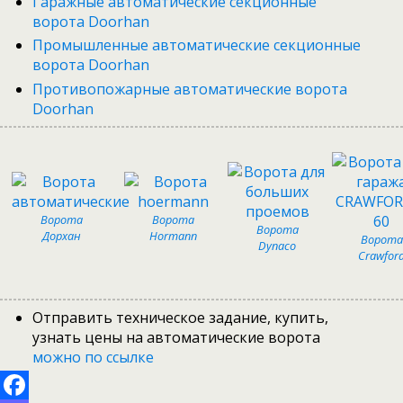
Гаражные автоматические секционные
ворота Doorhan
Промышленные автоматические секционные
ворота Doorhan
Противопожарные автоматические ворота
Doorhan
Ворота
Ворота
Ворота
Дорхан
Hormann
Ворота
Dynaco
Crawfor
Отправить техническое задание, купить,
узнать цены на автоматические ворота
можно по ссылке