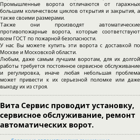
Промышленные ворота отличаются от гаражных
большим количеством циклов открытия и закрытия, а
также своими размерами.
Также они производят автоматические
противопожарные ворота, которые соответствуют
всем ГОСТ по пожарной безопасности.
У нас Вы можете купить эти ворота с доставкой по
Москве и Московской области.
Любым, даже самым лучшим воротам, для их долгой
работы требуется постоянное сервисное обслуживание
и регулировка, иначе любая небольшая проблема
может привести к их серьезной поломке или даже
выходу их из строя.
Вита Сервис проводит установку,
сервисное обслуживание, ремонт
автоматических ворот.