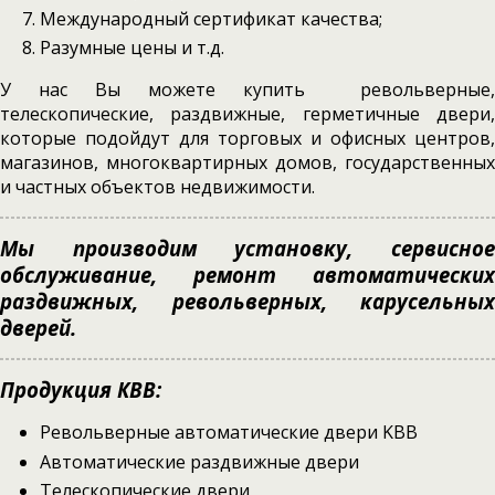
Международный сертификат качества;
Разумные цены и т.д.
У нас Вы можете купить револьверные,
телескопические, раздвижные, герметичные двери,
которые подойдут для торговых и офисных центров,
магазинов, многоквартирных домов, государственных
и частных объектов недвижимости.
Мы производим установку, сервисное
обслуживание, ремонт автоматических
раздвижных, револьверных, карусельных
дверей.
Продукция КВВ:
Револьверные автоматические двери KBB
Автоматические раздвижные двери
Телескопические двери