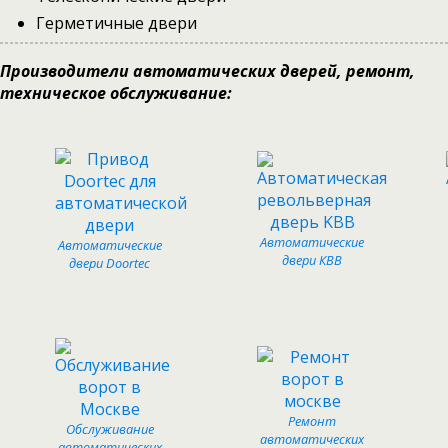
Герметичные двери
Производители автоматических дверей, ремонт,
техническое обслуживание:
Автоматические
Автоматические
двери КВВ
двери Doortec
Ремонт
Обслуживание
автоматических
автоматических