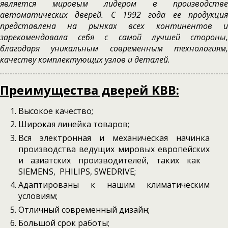
является мировым лидером в производстве
автоматических дверей. С 1992 года ее продукция
представлена на рынках всех континентов и
зарекомендовала себя с самой лучшей стороны,
благодаря уникальным современным технологиям,
качеству комплектующих узлов и деталей.
Преимущества дверей KBB:
Высокое качество;
Широкая линейка товаров;
Вся электронная и механическая начинка
производства ведущих мировых европейских
и азиатских производителей, таких как
SIEMENS, PHILIPS, SWEDRIVE;
Адаптированы к нашим климатическим
условиям;
Отличный современный дизайн;
Большой срок работы;