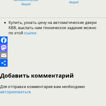
дверей
дверей
Купить, узнать цену на автоматические двери
KBB, выслать нам техническое задание можно
по этой
ссылке
Facebook
Mastodon
Email
Отправить
Добавить комментарий
Для отправки комментария вам необходимо
авторизоваться
.