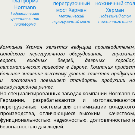
Гидравлическая
Механический
Подъемный стол
уравнительная
перегрузочный мост
ножничного типа
платформа
Компания Херман является ведущим производителем,
складского перегрузочного оборудования, гаражных
ворот, входных дверей, дверных коробок,
автоматических приводов в Европе. Компания придает
большое значение высокому уровню качества продукции
и постоянно повышает стандарты продукции на
международном рынке.
На специализированных заводах компании Hörmann в
Германии, разрабатываются и изготавливаются
перегрузочные системы для оптимизации складского
производства, отличающиеся высоким качеством,
функциональностью, надежностью, долговечностью и
безопасностью для людей.