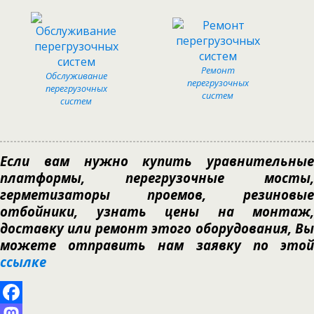
Ремонт
Обслуживание
перегрузочных
перегрузочных
систем
систем
Если вам нужно купить уравнительные
платформы, перегрузочные мосты,
герметизаторы проемов, резиновые
отбойники, узнать цены на монтаж,
доставку или ремонт этого оборудования, Вы
можете отправить нам заявку по этой
ссылке