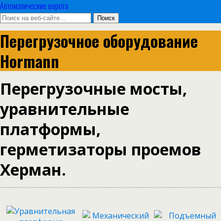
Автоматические ворота
Перегрузочное оборудование
Hormann
Перегрузочные мосты,
уравнительные
платформы,
герметизаторы проемов
Херман.