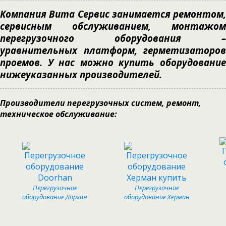
Компания Вита Сервис занимается ремонтом,
сервисным обслуживанием, монтажом
перегрузочного оборудования –
уравнительных платформ, герметизаторов
проемов. У нас можно купить оборудование
нижеуказанных производителей.
Производители перегрузочных систем, ремонт,
техническое обслуживание:
Перегрузочное
Перегрузочное
оборудование Дорхан
оборудование Херман