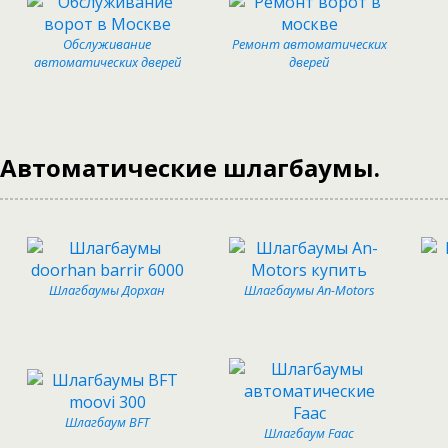
Обслуживание
Ремонт автоматических
автоматических дверей
дверей
Автоматические шлагбаумы.
Шлагбаумы Дорхан
Шлагбаумы An-Motors
Шлагбаум BFT
Шлагбаум Faac