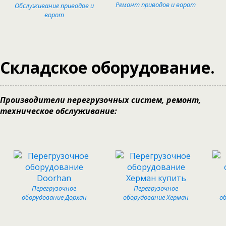
Ремонт приводов и ворот
Обслуживание приводов и
ворот
Складское оборудование.
Производители перегрузочных систем, ремонт,
техническое обслуживание:
Перегрузочное
Перегрузочное
оборудование Дорхан
оборудование Херман
о