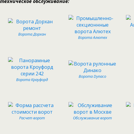
техническое обслуживание:
Ворота Дорхан
Ворота Алютех
Ворота Dynaco
Ворота Крауфорд
Расчет ворот
Обслуживание ворот