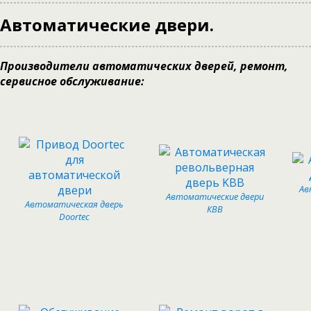
Автоматические двери.
Производители автоматических дверей, ремонт,
сервисное обслуживание:
Ав
Автоматические двери
Автоматическая дверь
КВВ
Doortec