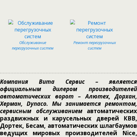
Обслуживание
Ремонт перегрузочных
перегрузочных систем
систем
Компания Вита Сервис – является
официальным дилером производителей
автоматических ворот – Алютех, Дорхан,
Херман, Dynaco. Мы занимается ремонтом,
сервисным обслуживанием
автоматических
раздвижных и карусельных дверей КВВ,
Дортек, Бесам, автоматических шлагбаумов
ведущих мировых производителей Nice,