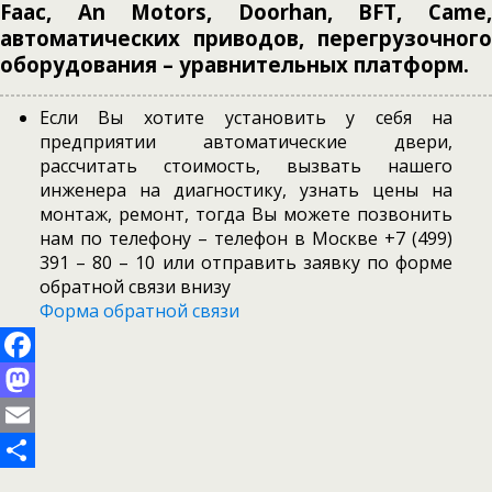
Faac, An Motors, Doorhan, BFT, Came,
автоматических приводов, перегрузочного
оборудования – уравнительных платформ.
Если Вы хотите установить у себя на
предприятии автоматические двери,
рассчитать стоимость, вызвать нашего
инженера на диагностику, узнать цены на
монтаж, ремонт, тогда Вы можете позвонить
нам по телефону – телефон в Москве +7 (499)
391 – 80 – 10 или отправить заявку по форме
обратной связи внизу
Форма обратной связи
Facebook
Mastodon
Email
Отправить