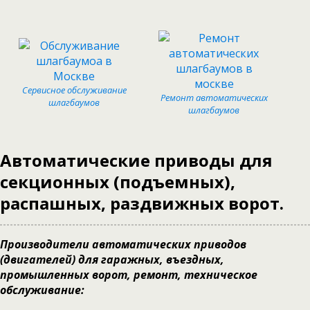
Сервисное обслуживание
Ремонт автоматических
шлагбаумов
шлагбаумов
Автоматические приводы для
секционных (подъемных),
распашных, раздвижных ворот.
Производители автоматических приводов
(двигателей) для гаражных, въездных,
промышленных ворот, ремонт, техническое
обслуживание: