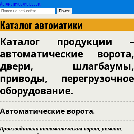
Автоматические ворота
Каталог автоматики
Каталог продукции –
автоматические ворота,
двери, шлагбаумы,
приводы, перегрузочное
оборудование.
Автоматические ворота.
Производители автоматических ворот, ремонт,