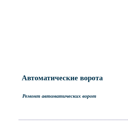
Автоматические ворота
Ремонт автоматических ворот