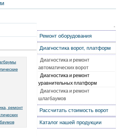
ии
Ремонт оборудования
Диагностика ворот, платформ
Диагностика и ремонт
автоматических ворот
Диагностика и ремонт
уравнительных платформ
Диагностика и ремонт
шлагбаумов
ика, ремонт
Рассчитать стоимость ворот
тических
баумов
Каталог нашей продукции