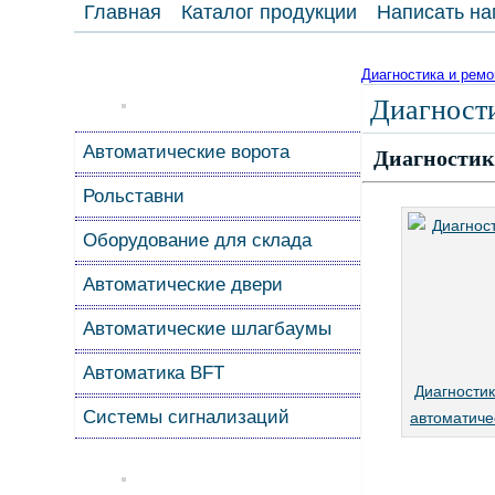
Главная
Каталог продукции
Написать на
Диагностика и рем
Диагност
Автоматические ворота
Диагностик
Рольставни
Оборудование для склада
Автоматические двери
Автоматические шлагбаумы
Автоматика BFT
Диагностик
Системы сигнализаций
автоматиче