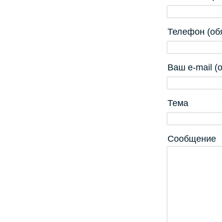
Телефон (об
Ваш e-mail (
Тема
Сообщение