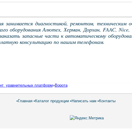
я занимается диагностикой, ремонтом, техническим 
ого оборудования Алютех, Херман, Дорхан, FAAC, Nice
заказать запасные части к автоматическому оборудов
платную консультацию по нашим телефонам.
онт уравнительных платформ
»
Ворота
•
Главная
•
Каталог продукции
•
Написать нам
•
Контакты