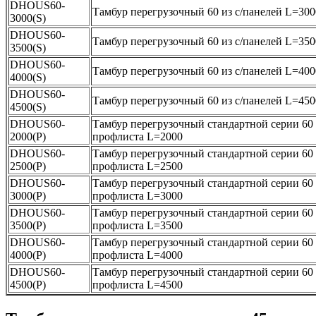
DHOUS60-
Тамбур перегрузочный 60 из с/панелей L=300
3000(S)
DHOUS60-
Тамбур перегрузочный 60 из с/панелей L=350
3500(S)
DHOUS60-
Тамбур перегрузочный 60 из с/панелей L=400
4000(S)
DHOUS60-
Тамбур перегрузочный 60 из с/панелей L=450
4500(S)
DHOUS60-
Тамбур перегрузочный стандартной серии 60 
2000(P)
профлиста L=2000
DHOUS60-
Тамбур перегрузочный стандартной серии 60 
2500(P)
профлиста L=2500
DHOUS60-
Тамбур перегрузочный стандартной серии 60 
3000(P)
профлиста L=3000
DHOUS60-
Тамбур перегрузочный стандартной серии 60 
3500(P)
профлиста L=3500
DHOUS60-
Тамбур перегрузочный стандартной серии 60 
4000(P)
профлиста L=4000
DHOUS60-
Тамбур перегрузочный стандартной серии 60 
4500(P)
профлиста L=4500