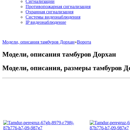
Сигнализации
Противопожарная сигнализация
Охранная сигнализация
Системы видеонаблюдения
IP видеонаблюдение
Модели, описания тамбуров Дорхан
»
Ворота
Модели, описания тамбуров Дорхан
Модели, описания, размеры тамбуров Д