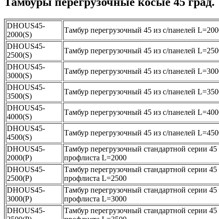
Тамбуры перегрузочные косые 45 град.
DHOUS45-
Тамбур перегрузочный 45 из с/панелей L=200
2000(S)
DHOUS45-
Тамбур перегрузочный 45 из с/панелей L=250
2500(S)
DHOUS45-
Тамбур перегрузочный 45 из с/панелей L=300
3000(S)
DHOUS45-
Тамбур перегрузочный 45 из с/панелей L=350
3500(S)
DHOUS45-
Тамбур перегрузочный 45 из с/панелей L=400
4000(S)
DHOUS45-
Тамбур перегрузочный 45 из с/панелей L=450
4500(S)
DHOUS45-
Тамбур перегрузочный стандартной серии 45 
2000(P)
профлиста L=2000
DHOUS45-
Тамбур перегрузочный стандартной серии 45 
2500(P)
профлиста L=2500
DHOUS45-
Тамбур перегрузочный стандартной серии 45 
3000(P)
профлиста L=3000
DHOUS45-
Тамбур перегрузочный стандартной серии 45 