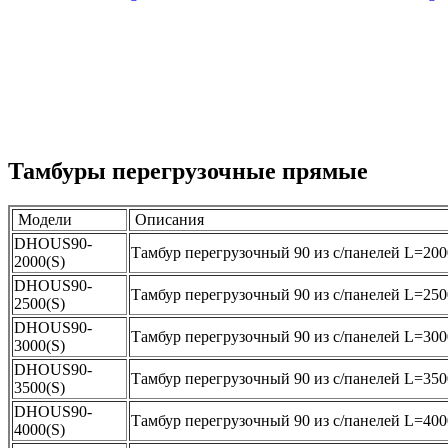
Тамбуры перегрузочные прямые
Модели
Описания
DHOUS90-
Тамбур перегрузочный 90 из с/панелей L=200
2000(S)
DHOUS90-
Тамбур перегрузочный 90 из с/панелей L=250
2500(S)
DHOUS90-
Тамбур перегрузочный 90 из с/панелей L=300
3000(S)
DHOUS90-
Тамбур перегрузочный 90 из с/панелей L=350
3500(S)
DHOUS90-
Тамбур перегрузочный 90 из с/панелей L=400
4000(S)