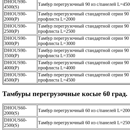
DHOUS90-
Тамбур перегрузочный 90 из с/панелей L=450
4500(S)
DHOUS90-
Тамбур перегрузочный стандартной серии 90 
2000(P)
профлиста L=2000
DHOUS90-
Тамбур перегрузочный стандартной серии 90 
2500(P)
профлиста L=2500
DHOUS90-
Тамбур перегрузочный стандартной серии 90 
3000(P)
профлиста L=3000
DHOUS90-
Тамбур перегрузочный стандартной серии 90 
3500(P)
профлиста L=3500
DHOUS90-
Тамбур перегрузочный стандартной серии 90 
4000(P)
профлиста L=4000
DHOUS90-
Тамбур перегрузочный стандартной серии 90 
4500(P)
профлиста L=4500
Тамбуры перегрузочные косые 60 град.
DHOUS60-
Тамбур перегрузочный 60 из с/панелей L=200
2000(S)
DHOUS60-
Тамбур перегрузочный 60 из с/панелей L=250
2500(S)