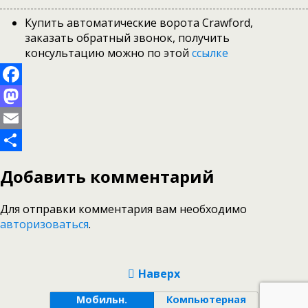
Купить автоматические ворота Crawford,
заказать обратный звонок, получить
консультацию можно по этой
ссылке
Facebook
Mastodon
Email
Отправить
Добавить комментарий
Для отправки комментария вам необходимо
авторизоваться
.
Наверх
Мобильн.
Компьютерная