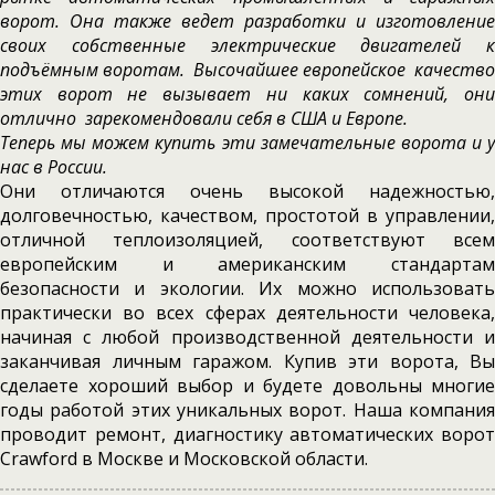
ворот. Она также ведет разработки и изготовление
своих собственные электрические двигателей к
подъёмным воротам. Высочайшее европейское качество
этих ворот не вызывает ни каких сомнений, они
отлично зарекомендовали себя в США и Европе.
Теперь мы можем купить эти замечательные ворота и у
нас в России.
Они отличаются очень высокой надежностью,
долговечностью, качеством, простотой в управлении,
отличной теплоизоляцией, соответствуют всем
европейским и американским стандартам
безопасности и экологии. Их можно использовать
практически во всех сферах деятельности человека,
начиная с любой производственной деятельности и
заканчивая личным гаражом. Купив эти ворота, Вы
сделаете хороший выбор и будете довольны многие
годы работой этих уникальных ворот. Наша компания
проводит ремонт, диагностику автоматических ворот
Crawford в Москве и Московской области.