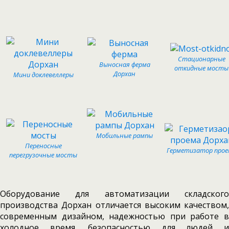
Стационарные
Выносная ферма
откидные мосты
Дорхан
Мини доклевеллеры
Мобильные рампы
Переносные
Герметизатор прое
перегрузочные мосты
Оборудование для автоматизации складского
производства Дорхан отличается высоким качеством,
современным дизайном, надежностью при работе в
холодное время, безопасностью для людей и