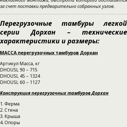
накладного монтажа, быстрота которого достигается
за счет поставки предварительно собранных узлов
.
Перегрузочные тамбуры легкой
серии Дорхан – технические
характеристики и размеры:
МАССА перегрузочных тамбуров Дорхан
Артикул Масса, кг
DHOUSL 90 – 715
DHOUSL 45 – 1324
DHOUSL 60 – 1127
Конструкция перегрузочных тамбуров Дорхан
1. Ферма
2. Стена
3. Крыша
4. Опоры