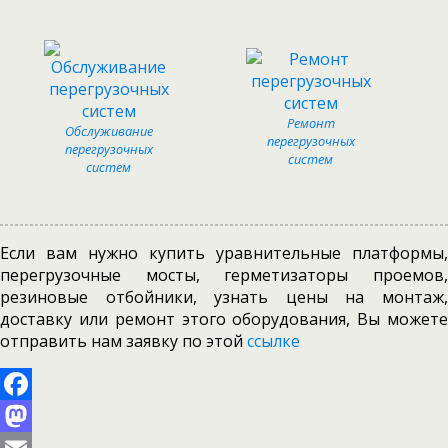
Ремонт
Обслуживание
перегрузочных
перегрузочных
систем
систем
Если вам нужно купить уравнительные платформы,
перегрузочные мосты, герметизаторы проемов,
резиновые отбойники, узнать цены на монтаж,
доставку или ремонт этого оборудования, Вы можете
отправить нам заявку по этой
ссылке
Facebook