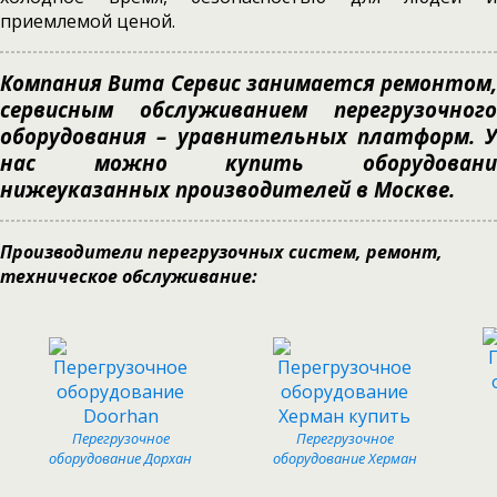
приемлемой ценой.
Компания Вита Сервис занимается ремонтом,
сервисным обслуживанием перегрузочного
оборудования – уравнительных платформ. У
нас можно купить оборудовани
нижеуказанных производителей в Москве.
Производители перегрузочных систем, ремонт,
техническое обслуживание:
Перегрузочное
Перегрузочное
оборудование Дорхан
оборудование Херман