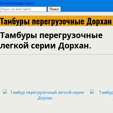
Автоматические ворота
Тамбуры перегрузочные Дорхан
Тамбуры перегрузочные
легкой серии Дорхан.