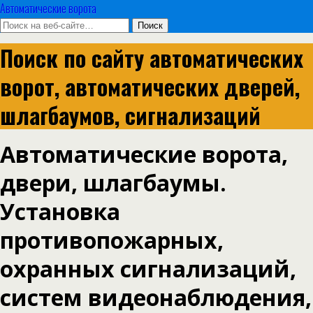
Автоматические ворота
Поиск по сайту автоматических
ворот, автоматических дверей,
шлагбаумов, сигнализаций
Автоматические ворота,
двери, шлагбаумы.
Установка
противопожарных,
охранных сигнализаций,
систем видеонаблюдения,