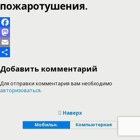
пожаротушения.
Facebook
Mastodon
Email
Отправить
Добавить комментарий
Для отправки комментария вам необходимо
авторизоваться
.
Наверх
Мобильн.
Компьютерная