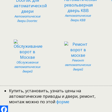
Автоматические
Автоматические
двери КВВ
двери Doortec
Ремонт
Обслуживание
автоматических
автоматических
дверей
дверей
Купить, установить, узнать цены на
автоматические приводы и двери, ремонт,
монтаж можно по этой
форме