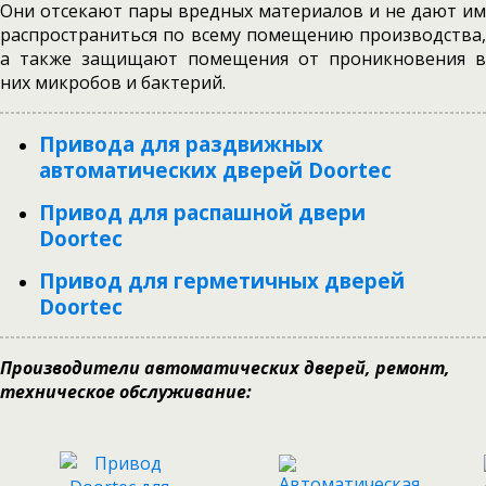
Они отсекают пары вредных материалов и не дают им
распространиться по всему помещению производства,
а также защищают помещения от проникновения в
них микробов и бактерий.
Привода для раздвижных
автоматических дверей Doortec
Привод для распашной двери
Doortec
Привод для герметичных дверей
Doortec
Производители автоматических дверей, ремонт,
техническое обслуживание: