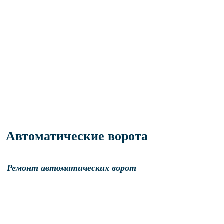
Автоматические ворота
Ремонт автоматических ворот