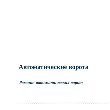
Автоматические ворота
Ремонт автоматических ворот