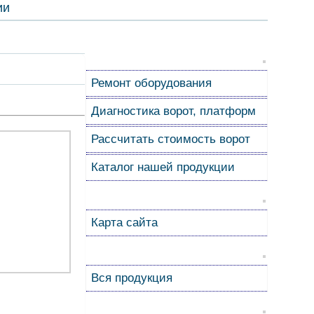
ии
Ремонт оборудования
Диагностика ворот, платформ
Рассчитать стоимость ворот
Каталог нашей продукции
Карта сайта
Вся продукция