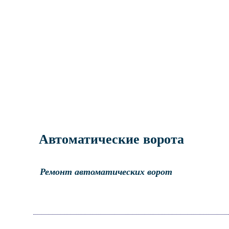
Автоматические ворота
Ремонт автоматических ворот