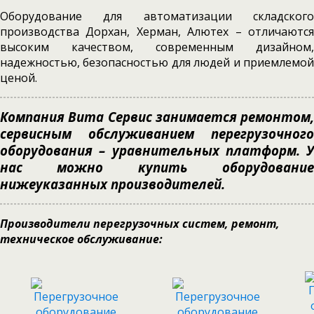
Оборудование для автоматизации складского
производства Дорхан, Херман, Алютех – отличаются
высоким качеством, современным дизайном,
надежностью, безопасностью для людей и приемлемой
ценой.
Компания Вита Сервис занимается ремонтом,
сервисным обслуживанием перегрузочного
оборудования – уравнительных платформ. У
нас можно купить оборудование
нижеуказанных производителей.
Производители перегрузочных систем, ремонт,
техническое обслуживание: