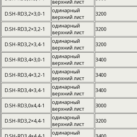
верхний лист
одинарный
D.SH-RD3,2×3,0-1
3200
верхний лист
одинарный
D.SH-RD3,2×3,2-1
3200
верхний лист
одинарный
D.SH-RD3,2×3,4-1
3200
верхний лист
одинарный
D.SH-RD3,4×3,0-1
3400
верхний лист
одинарный
D.SH-RD3,4×3,2-1
3400
верхний лист
одинарный
D.SH-RD3,4×3,4-1
3400
верхний лист
одинарный
D.SH-RD3,0x4,4-1
3000
верхний лист
одинарный
D.SH-RD3,2×4,4-1
3200
верхний лист
одинарный
D.SH-RD3,4×4,4-1
3400