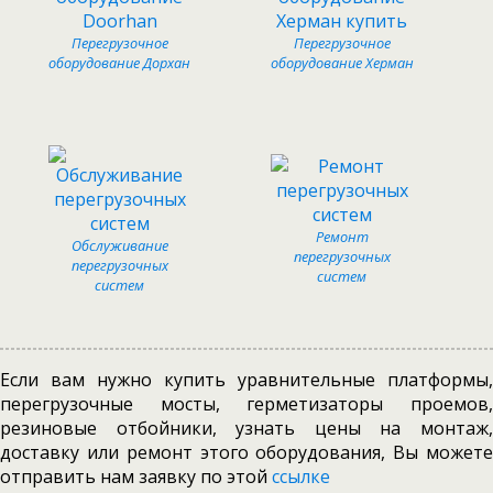
Перегрузочное
Перегрузочное
оборудование Дорхан
оборудование Херман
Ремонт
Обслуживание
перегрузочных
перегрузочных
систем
систем
Если вам нужно купить уравнительные платформы,
перегрузочные мосты, герметизаторы проемов,
резиновые отбойники, узнать цены на монтаж,
доставку или ремонт этого оборудования, Вы можете
отправить нам заявку по этой
ссылке