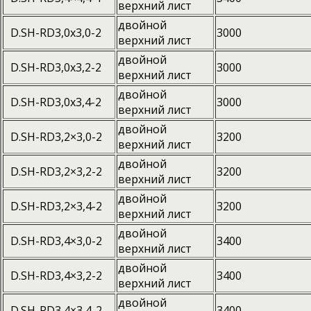
верхний лист
двойной
D.SH-RD3,0x3,0-2
3000
верхний лист
двойной
D.SH-RD3,0x3,2-2
3000
верхний лист
двойной
D.SH-RD3,0x3,4-2
3000
верхний лист
двойной
D.SH-RD3,2×3,0-2
3200
верхний лист
двойной
D.SH-RD3,2×3,2-2
3200
верхний лист
двойной
D.SH-RD3,2×3,4-2
3200
верхний лист
двойной
D.SH-RD3,4×3,0-2
3400
верхний лист
двойной
D.SH-RD3,4×3,2-2
3400
верхний лист
двойной
D.SH-RD3,4×3,4-2
3400