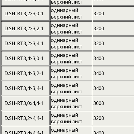
верхний лист
одинарный
D.SH-RT3,2×3,0-1
3200
верхний лист
одинарный
D.SH-RT3,2×3,2-1
3200
верхний лист
одинарный
D.SH-RT3,2×3,4-1
3200
верхний лист
одинарный
D.SH-RT3,4×3,0-1
3400
верхний лист
одинарный
D.SH-RT3,4×3,2-1
3400
верхний лист
одинарный
D.SH-RT3,4×3,4-1
3400
верхний лист
одинарный
D.SH-RT3,0x4,4-1
3000
верхний лист
одинарный
D.SH-RT3,2×4,4-1
3200
верхний лист
одинарный
D.SH-RT3,4×4,4-1
3400