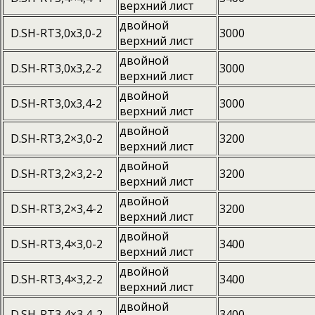
верхний лист
двойной
D.SH-RT3,0x3,0-2
3000
верхний лист
двойной
D.SH-RT3,0x3,2-2
3000
верхний лист
двойной
D.SH-RT3,0x3,4-2
3000
верхний лист
двойной
D.SH-RT3,2×3,0-2
3200
верхний лист
двойной
D.SH-RT3,2×3,2-2
3200
верхний лист
двойной
D.SH-RT3,2×3,4-2
3200
верхний лист
двойной
D.SH-RT3,4×3,0-2
3400
верхний лист
двойной
D.SH-RT3,4×3,2-2
3400
верхний лист
двойной
D.SH-RT3,4×3,4-2
3400